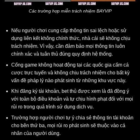
Các trường hợp miễn trách nhiệm BAYVIP
Nếu người chơi cung cấp thông tin sai lệch hoặc sử
dụng liên kết không chính thức, nhà cái sẽ không chịu
trách nhiệm. Vì vậy, cần đảm bảo mọi thông tin luôn
chính xác và tuân thủ đúng quy định hệ thống.
Cổng game không hoạt động tại các quốc gia cấm cá
cược trực tuyến và không chịu trách nhiệm cho bất kỳ
vấn đề pháp lý nào phát sinh từ những khu vực này.
Khi đăng ký tài khoản, bet thủ được xem là đã đồng ý
với toàn bộ điều khoản và tự chịu hình phạt đối với mọi
rủi ro trong quá trình sử dụng dịch vụ.
Trường hợp người chơi tự ý chia sẻ thông tin tài khoản
cho bên thứ ba, mọi rủi ro phát sinh sẽ thuộc vào cá
nhân của người dùng.