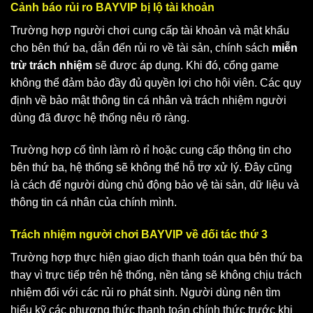
Cảnh báo rủi ro BAYVIP bị lộ tài khoản
Trường hợp người chơi cung cấp tài khoản và mật khẩu
cho bên thứ ba, dẫn đến rủi ro về tài sản, chính sách
miễn
trừ trách nhiệm
sẽ được áp dụng. Khi đó, cổng game
không thể đảm bảo đầy đủ quyền lợi cho hội viên. Các quy
định về bảo mật thông tin cá nhân và trách nhiệm người
dùng đã được hệ thống nêu rõ ràng.
Trường hợp cố tình làm rò rỉ hoặc cung cấp thông tin cho
bên thứ ba, hệ thống sẽ không thể hỗ trợ xử lý. Đây cũng
là cách để người dùng chủ động bảo vệ tài sản, dữ liệu và
thông tin cá nhân của chính mình.
Trách nhiệm người chơi BAYVIP về đối tác thứ 3
Trường hợp thực hiện giao dịch thanh toán qua bên thứ ba
thay vì trực tiếp trên hệ thống, nền tảng sẽ không chịu trách
nhiệm đối với các rủi ro phát sinh. Người dùng nên tìm
hiểu kỹ các phương thức thanh toán chính thức trước khi