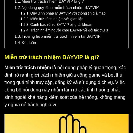
Miễn trừ trách nhiệm BAYVIP là gì?
Nội dung quy định miễn trách nhiệm BAYVIP
Quy định pháp lý BAYVIP với thông tin giả mạo
Miễn trừ trách nhiệm với gian lận
Cảnh báo rủi ro BAYVIP bị lộ tài khoản
Trách nhiệm người chơi BAYVIP về đối tác thứ 3
Trường hợp miễn trừ trách nhiệm tại BAYVIP
Kết luận
Miễn trừ trách nhiệm BAYVIP là gì?
Miễn trừ trách nhiệm
là nội dung pháp lý quan trọng, xác
định rõ ranh giới trách nhiệm giữa cổng game và bet thủ
trong quá trình truy cập, đăng ký và sử dụng dịch vụ. Việc
công bố nội dung này nhằm làm rõ các tình huống phát
sinh ngoài khả năng kiểm soát của hệ thống, không mang
ý nghĩa né tránh nghĩa vụ.