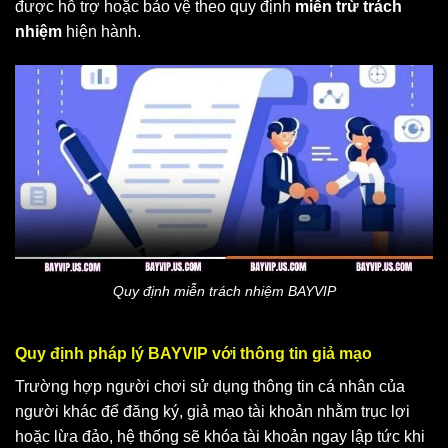
được hỗ trợ hoặc bảo vệ theo quy định
miễn trừ trách
nhiệm
hiện hành.
Quy định miễn trách nhiệm BAYVIP
Quy định pháp lý BAYVIP với thông tin giả mạo
Trường hợp người chơi sử dụng thông tin cá nhân của
người khác để đăng ký, giả mạo tài khoản nhằm trục lợi
hoặc lừa đảo, hệ thống sẽ khóa tài khoản ngay lập tức khi