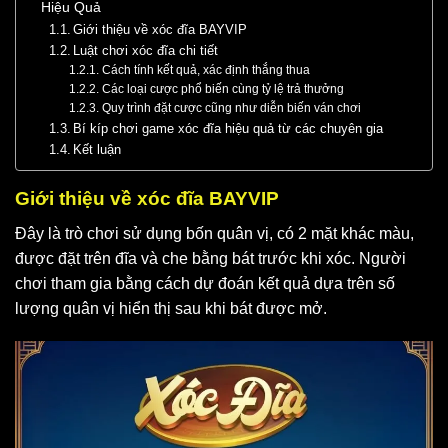
Hiệu Quả
Giới thiệu về xóc đĩa BAYVIP
Luật chơi xóc đĩa chi tiết
Cách tính kết quả, xác định thắng thua
Các loại cược phổ biến cùng tỷ lệ trả thưởng
Quy trình đặt cược cũng như diễn biến ván chơi
Bí kíp chơi game xóc đĩa hiệu quả từ các chuyên gia
Kết luận
Giới thiệu về xóc đĩa BAYVIP
Đây là trò chơi sử dụng bốn quân vị, có 2 mặt khác màu,
được đặt trên đĩa và che bằng bát trước khi xóc. Người
chơi tham gia bằng cách dự đoán kết quả dựa trên số
lượng quân vị hiển thị sau khi bát được mở.