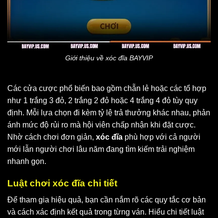
Giới thiệu về xóc đĩa BAYVIP
Các cửa cược phổ biến bao gồm chẵn lẻ hoặc các tổ hợp
như 1 trắng 3 đỏ, 2 trắng 2 đỏ hoặc 4 trắng 4 đỏ tùy quy
định. Mỗi lựa chọn đi kèm tỷ lệ trả thưởng khác nhau, phản
ánh mức độ rủi ro mà hội viên chấp nhận khi đặt cược.
Nhờ cách chơi đơn giản,
xóc đĩa
phù hợp với cả người
mới lẫn người chơi lâu năm đang tìm kiếm trải nghiệm
nhanh gọn.
Luật chơi xóc đĩa chi tiết
Để tham gia hiệu quả, bạn cần nắm rõ các quy tắc cơ bản
và cách xác định kết quả trong từng ván. Hiểu chi tiết luật