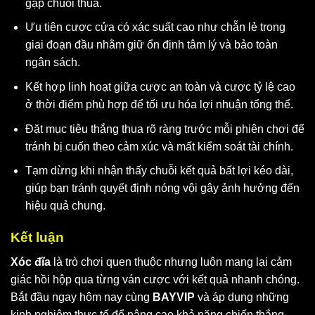
gặp chuỗi thua.
Ưu tiên cược cửa có xác suất cao như chẵn lẻ trong
giai đoạn đầu nhằm giữ ổn định tâm lý và bảo toàn
ngân sách.
Kết hợp linh hoạt giữa cược an toàn và cược tỷ lệ cao
ở thời điểm phù hợp để tối ưu hóa lợi nhuận tổng thể.
Đặt mục tiêu thắng thua rõ ràng trước mỗi phiên chơi để
tránh bị cuốn theo cảm xúc và mất kiểm soát tài chính.
Tạm dừng khi nhận thấy chuỗi kết quả bất lợi kéo dài,
giúp bạn tránh quyết định nóng vội gây ảnh hưởng đến
hiệu quả chung.
Kết luận
Xóc đĩa
là trò chơi quen thuộc nhưng luôn mang lại cảm
giác hồi hộp qua từng ván cược với kết quả nhanh chóng.
Bắt đầu ngay hôm nay cùng
BAYVIP
và áp dụng những
kinh nghiệm thực tế để nâng cao khả năng chiến thắng.