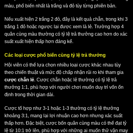
màu, phổ biến nhất là trắng và đỏ tùy từng phiên bản.
Nếu xuất hiện 2 trắng 2 đỏ, đây là kết quả chẵn, trong khi 3
trắng 1 đỏ hoặc ngược lại được xem là lẻ. Trường hợp 4
quân cùng màu thường có tỷ lệ trả thưởng cao hơn do xác
suất xuất hiện thấp hơn đáng kể.
Các loại cược phổ biến cùng tỷ lệ trả thưởng
Hội viên có thể lựa chọn nhiều loại cược khác nhau tùy
theo chiến thuật và mức độ chấp nhận rủi ro khi tham gia
cược chẵn lẻ
. Cược chẵn hoặc lẻ thường có tỷ lệ trả
thưởng 1:1, phù hợp với người chơi muốn duy trì vốn ổn
định trong thời gian dài.
Cược tổ hợp như 3-1 hoặc 1-3 thường có tỷ lệ thưởng
khoảng 3:1, mang lại lợi nhuận cao hơn nhưng xác suất
thấp hơn. Đặc biệt, cược bốn quân cùng màu có thể đạt tỷ
lệ từ 10:1 trở lên, phù hợp với những ai muốn thử vận may