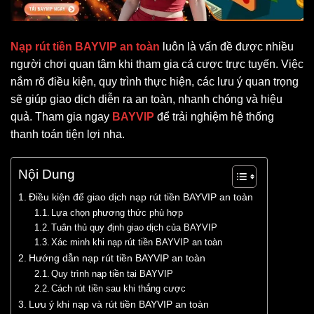
Nạp rút tiền BAYVIP an toàn
luôn là vấn đề được nhiều
người chơi quan tâm khi tham gia cá cược trực tuyến. Việc
nắm rõ điều kiện, quy trình thực hiện, các lưu ý quan trọng
sẽ giúp giao dịch diễn ra an toàn, nhanh chóng và hiệu
quả. Tham gia ngay
BAYVIP
để trải nghiệm hệ thống
thanh toán tiện lợi nha.
Nội Dung
Điều kiện để giao dịch nạp rút tiền BAYVIP an toàn
Lựa chọn phương thức phù hợp
Tuân thủ quy định giao dịch của BAYVIP
Xác minh khi nạp rút tiền BAYVIP an toàn
Hướng dẫn nạp rút tiền BAYVIP an toàn
Quy trình nạp tiền tại BAYVIP
Cách rút tiền sau khi thắng cược
Lưu ý khi nạp và rút tiền BAYVIP an toàn