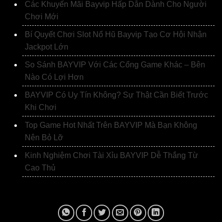
Các Khuyến Mãi Bayvip Hấp Dẫn Dành Cho Người
Chơi Mới
Bí Quyết Chơi Slot Nổ Hũ Bayvip Tạo Cơ Hội Nhận
Jackpot Lớn
So Sánh BAYVIP Với Các Cổng Game Khác – Bên
Nào Có Lợi Hơn
BAYVIP Có Uy Tín Không? Sự Thật Cần Biết Trước
Khi Chơi
Top Game Hot Nhất Trên BAYVIP Mà Bạn Không
Nên Bỏ Lỡ
Kinh Nghiệm Chơi Tài Xỉu BAYVIP Dễ Thắng Từ
Cao Thủ