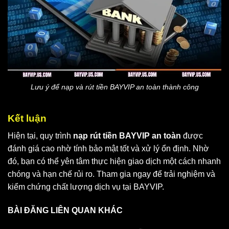
Lưu ý để nạp và rút tiền BAYVIP an toàn thành công
Kết luận
Hiện tại, quy trình
nạp rút tiền BAYVIP an toàn
được
đánh giá cao nhờ tính bảo mật tốt và xử lý ổn định. Nhờ
đó, bạn có thể yên tâm thực hiện giao dịch một cách nhanh
chóng và hạn chế rủi ro. Tham gia ngay để trải nghiệm và
kiểm chứng chất lượng dịch vụ tại BAYVIP.
BÀI ĐĂNG LIÊN QUAN KHÁC