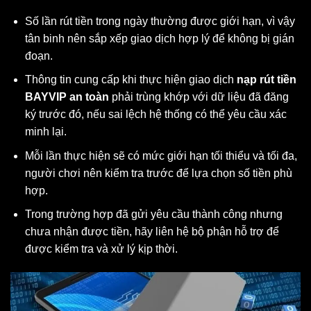
Số lần rút tiền trong ngày thường được giới hạn, vì vậy
tân binh nên sắp xếp giao dịch hợp lý để không bị gián
đoạn.
Thông tin cung cấp khi thực hiện giao dịch
nạp rút tiền
BAYVIP an toàn
phải trùng khớp với dữ liệu đã đăng
ký trước đó, nếu sai lệch hệ thống có thể yêu cầu xác
minh lại.
Mỗi lần thực hiện sẽ có mức giới hạn tối thiểu và tối đa,
người chơi nên kiểm tra trước để lựa chọn số tiền phù
hợp.
Trong trường hợp đã gửi yêu cầu thành công nhưng
chưa nhận được tiền, hãy liên hệ bộ phận hỗ trợ để
được kiểm tra và xử lý kịp thời.