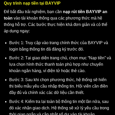
Quy trình nạp tiền tại BAYVIP
Để bắt đầu trải nghiệm, bạn cần
nạp rút tiền BAYVIP an
toàn
vào tài khoản thông qua các phương thức mà hệ
thống hỗ trợ. Các bước thực hiện khá đơn giản và có thể
áp dụng ngay:
Bước 1: Truy cập vào trang chính thức của BAYVIP và
login bằng thông tin đã đăng ký trước đó.
Bước 2: Tại giao diện trang chủ, chọn mục “Nạp tiền” và
lựa chọn hình thức thanh toán phù hợp như chuyển
khoản ngân hàng, ví điện tử hoặc thẻ cào.
Bước 3: Sau khi chọn phương thức, hệ thống sẽ hiển
thị biểu mẫu yêu cầu nhập thông tin. Hội viên cần điền
đầy đủ và chính xác các dữ liệu cần thiết.
Bước 4: Kiểm tra lại toàn bộ thông tin một lần nữa, sau
đó xác nhận giao dịch. Hệ thống sẽ xử lý yêu cầu trong
thời gian ngắn và cập nhật số dư vào tài khoản.