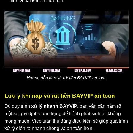
tiền về tài khoản của bạn.
Hướng dẫn nạp và rút tiền BAYVIP an toàn
Lưu ý khi nạp và rút tiền BAYVIP an toàn
Dù quy trình
xử lý nhanh BAYVIP
, bạn vẫn cần nắm rõ
một số quy định quan trọng để tránh phát sinh lỗi không
mong muốn. Việc tuân thủ đúng điều kiện sẽ giúp quá trình
xử lý diễn ra nhanh chóng và an toàn hơn.