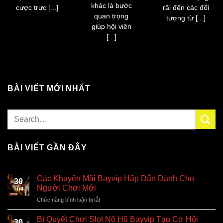
khác là bước
cược trực [...]
rãi đến các đối
quan trọng
tượng từ [...]
giúp hội viên
[...]
BÀI VIẾT MỚI NHẤT
BÀI VIẾT GẦN ĐÂY
Các Khuyến Mãi Bayvip Hấp Dẫn Dành Cho
30
Người Chơi Mới
Th4
Chức năng bình luận bị tắt
ở
Các
Khuyến
Bí Quyết Chơi Slot Nổ Hũ Bayvip Tạo Cơ Hội
30