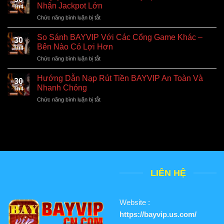
Mãi
Nhận Jackpot Lớn
Th4
Bayvip
Chức năng bình luận bị tắt
ở
Hấp
Bí
Dẫn
Quyết
So Sánh BAYVIP Với Các Cổng Game Khác –
Dành
30
Chơi
Cho
Bên Nào Có Lợi Hơn
Th4
Slot
Người
Chức năng bình luận bị tắt
ở
Nổ
Chơi
So
Hũ
Mới
Sánh
Hướng Dẫn Nạp Rút Tiền BAYVIP An Toàn Và
Bayvip
30
BAYVIP
Tạo
Nhanh Chóng
Th4
Với
Cơ
Chức năng bình luận bị tắt
ở
Các
Hội
Hướng
Cổng
Nhận
Dẫn
Game
Jackpot
Nạp
Khác
Lớn
Rút
–
Tiền
Bên
BAYVIP
Nào
An
Có
Toàn
Lợi
LIÊN HỆ
Và
Hơn
Nhanh
Chóng
Website :
https://bayvip.us.com/