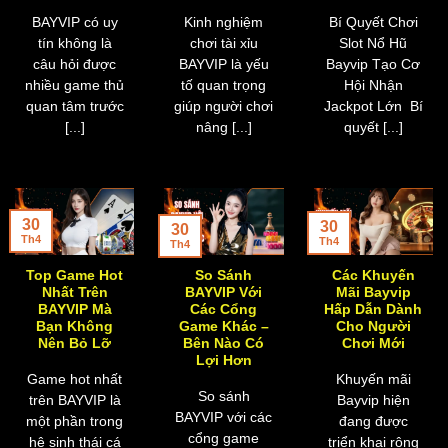
BAYVIP có uy
Kinh nghiệm
Bí Quyết Chơi
tín không là
chơi tài xỉu
Slot Nổ Hũ
câu hỏi được
BAYVIP là yếu
Bayvip Tạo Cơ
nhiều game thủ
tố quan trọng
Hội Nhận
quan tâm trước
giúp người chơi
Jackpot Lớn Bí
[...]
nâng [...]
quyết [...]
30
30
30
Th4
Th4
Th4
Top Game Hot
So Sánh
Các Khuyến
Nhất Trên
BAYVIP Với
Mãi Bayvip
BAYVIP Mà
Các Cổng
Hấp Dẫn Dành
Bạn Không
Game Khác –
Cho Người
Nên Bỏ Lỡ
Bên Nào Có
Chơi Mới
Lợi Hơn
Game hot nhất
Khuyến mãi
So sánh
trên BAYVIP là
Bayvip hiện
BAYVIP với các
một phần trong
đang được
cổng game
hệ sinh thái cá
triển khai rộng