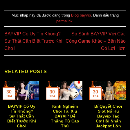
Mục nhập này đã được đăng trong
Blog bayvip
. Đánh dấu trang
permalink
.
BAYVIP Có Uy Tín Không?
So Sánh BAYVIP Với Các
Sự Thật Cần Biết Trước Khi
Cổng Game Khác – Bên Nào
Chơi
Có Lợi Hơn
RELATED POSTS
30
30
30
Th4
Th4
Th4
BAYVIP Có Uy
Kinh Nghiệm
Bí Quyết Chơi
Tín Không?
Chơi Tài Xỉu
Slot Nổ Hũ
Sự Thật Cần
BAYVIP Dễ
Bayvip Tạo
Biết Trước Khi
Thắng Từ Cao
Cơ Hội Nhận
Chơi
Thủ
Jackpot Lớn